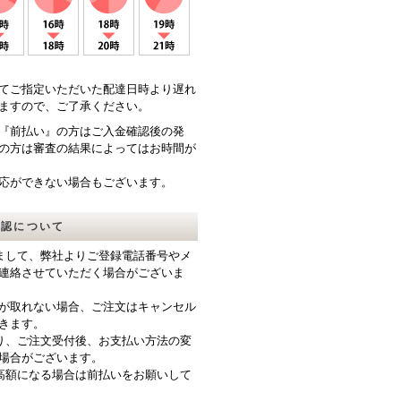
てご指定いただいた配達日時より遅れ
ますので、ご了承ください。
『前払い』の方はご入金確認後の発
の方は審査の結果によってはお時間が
応ができない場合もございます。
確認について
まして、弊社よりご登録電話番号やメ
連絡させていただく場合がございま
が取れない場合、ご注文はキャンセル
きます。
り、ご注文受付後、お支払い方法の変
場合がございます。
高額になる場合は前払いをお願いして