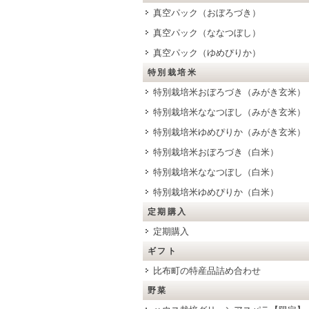
真空パック（おぼろづき）
真空パック（ななつぼし）
真空パック（ゆめぴりか）
特別栽培米
特別栽培米おぼろづき（みがき玄米）
特別栽培米ななつぼし（みがき玄米）
特別栽培米ゆめぴりか（みがき玄米）
特別栽培米おぼろづき（白米）
特別栽培米ななつぼし（白米）
特別栽培米ゆめぴりか（白米）
定期購入
定期購入
ギフト
比布町の特産品詰め合わせ
野菜