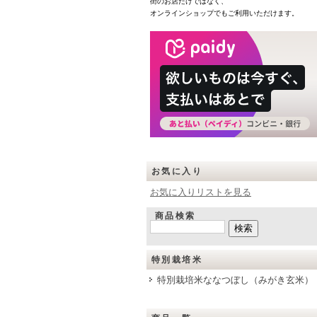
街のお店だけではなく、
オンラインショップでもご利用いただけます。
お気に入り
お気に入りリストを見る
商品検索
特別栽培米
特別栽培米ななつぼし（みがき玄米）